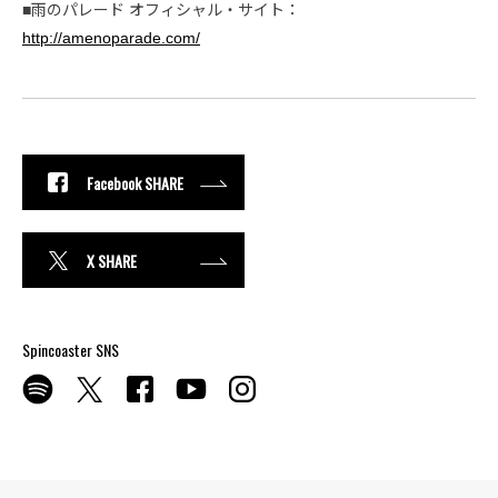
■雨のパレード オフィシャル・サイト：
http://amenoparade.com/
Facebook SHARE
X SHARE
Spincoaster SNS