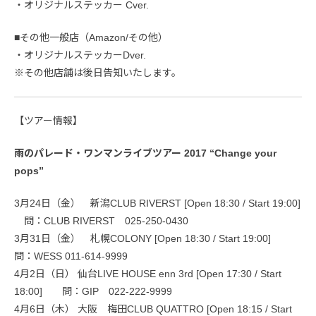
・オリジナルステッカー Cver.
■その他一般店（Amazon/その他）
・オリジナルステッカーDver.
※その他店舗は後日告知いたします。
【ツアー情報】
雨のパレード・ワンマンライブツアー 2017 “Change your
pops”
3月24日（金） 新潟CLUB RIVERST [Open 18:30 / Start 19:00]
問：CLUB RIVERST 025-250-0430
3月31日（金） 札幌COLONY [Open 18:30 / Start 19:00]
問：WESS 011-614-9999
4月2日（日） 仙台LIVE HOUSE enn 3rd [Open 17:30 / Start
18:00] 問：GIP 022-222-9999
4月6日（木） 大阪 梅田CLUB QUATTRO [Open 18:15 / Start