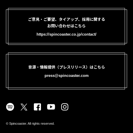
ご意見・ご要望、タイアップ、採用に関する
お問い合わせはこちら
https://spincoaster.co.jp/contact/
音源・情報提供（プレスリリース）はこちら
press@spincoaster.com
©︎ Spincoaster. All rights reserved.