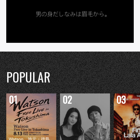
POPULAR
Watson、地元・徳島