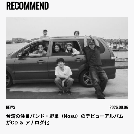
RECOMMEND
NEWS
2026.08.06
台湾の注目バンド・野巢（Nosu）のデビューアルバム
がCD ＆ アナログ化