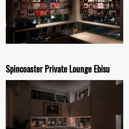
Spincoaster Private Lounge Ebisu