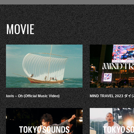
MOVIE
luvis – Oh (Official Music Video)
MIND TRAVEL 2023 