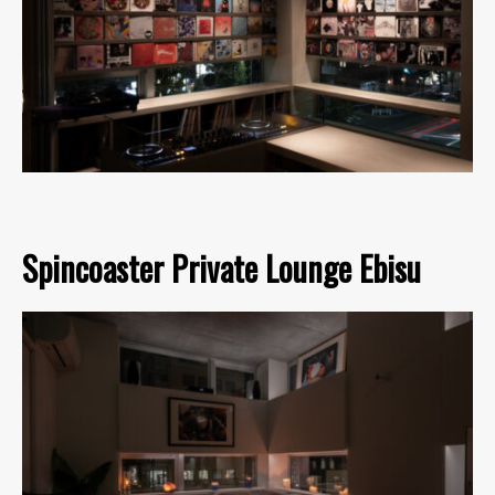
Spincoaster Private Lounge Ebisu