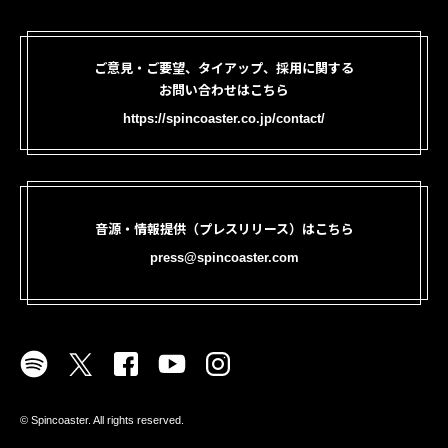
ご意見・ご要望、タイアップ、採用に関する
お問い合わせはこちら
https://spincoaster.co.jp/contact/
音源・情報提供（プレスリリース）はこちら
press@spincoaster.com
©︎ Spincoaster. All rights reserved.