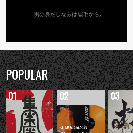
POPULAR
KEIJUの前名義、