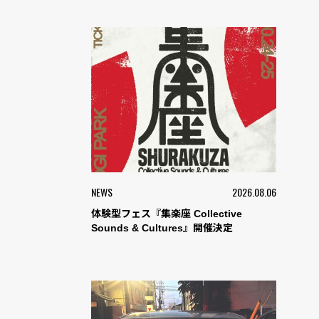
NEWS
2026.08.06
体験型フェス『集楽座 Collective
Sounds & Cultures』開催決定