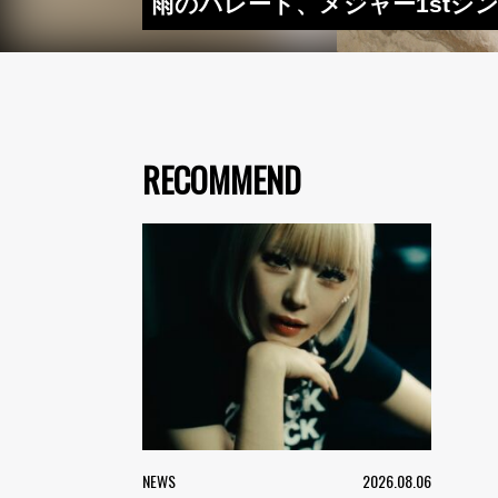
雨のパレード、メジャー1stシ
RECOMMEND
NEWS
2026.08.06