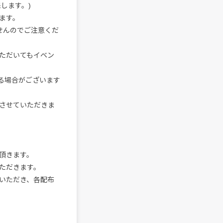
します。)
ます。
せんのでご注意くだ
ただいてもイベン
る場合がございます
させていただきま
頂きます。
ただきます。
いただき、各配布