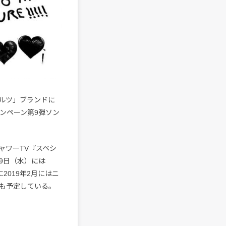
ルツ」ブランドに
キャンペーン第9弾ソン
ャワーTV『スペシ
9日（水）には
2019年2月にはニ
も予定している。