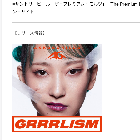
■
サントリービール「ザ・プレミアム・モルツ」『The Premium 
ン・サイト
【リリース情報】