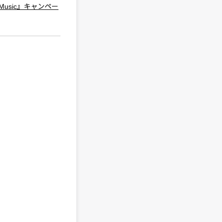
Music』キャンペー