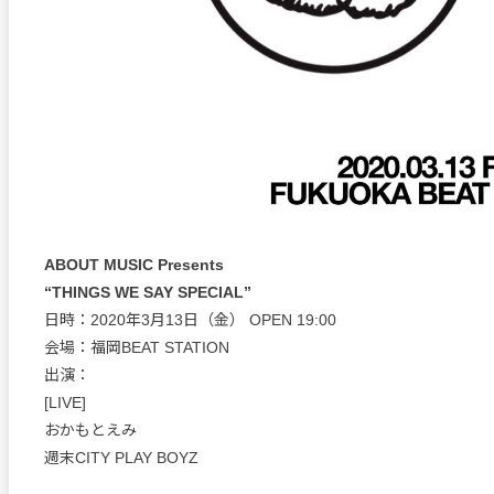
ABOUT MUSIC Presents
“THINGS WE SAY SPECIAL”
日時：2020年3月13日（金） OPEN 19:00
会場：福岡BEAT STATION
出演：
[LIVE]
おかもとえみ
週末CITY PLAY BOYZ