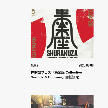
NEWS
2026.08.06
体験型フェス『集楽座 Collective
Sounds & Cultures』開催決定