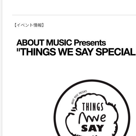
【イベント情報】