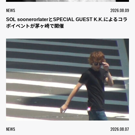
NEWS
2026.08.09
SOL soonerorlaterとSPECIAL GUEST K.K.によるコラ
ボイベントが茅ヶ崎で開催
NEWS
2026.08.07