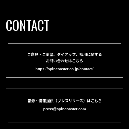
CONTACT
ご意見・ご要望、タイアップ、採用に関する
お問い合わせはこちら
https://spincoaster.co.jp/contact/
音源・情報提供（プレスリリース）はこちら
press@spincoaster.com