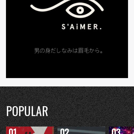
POPULAR