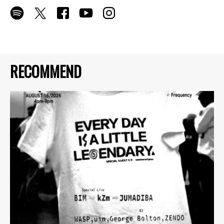
RECOMMEND