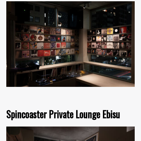
Spincoaster Private Lounge Ebisu