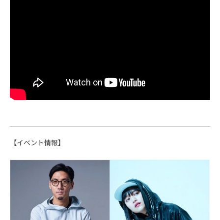
【イベント情報】