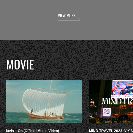
VIEW MORE
MOVIE
luvis – Oh (Official Music Video)
MIND TRAVEL 2023 