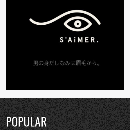
POPULAR