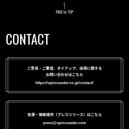
PAGE to TOP
CONTACT
ご意見・ご要望、タイアップ、採用に関する
お問い合わせはこちら
https://spincoaster.co.jp/contact/
音源・情報提供（プレスリリース）はこちら
press@spincoaster.com