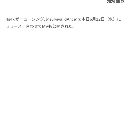
2024.06.12
4s4kiがニューシングル“survival dAnce”を本日6月12日（水）に
リリース。合わせてMVも公開された。