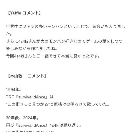
【Yaffle コメント】
世界中にファンの多いモンハンということで、気合いも入りまし
た。
さらに4s4kiさんが大のモンハン好きなのでゲームの話をしつつ
楽しみながら作れましたね。
今回4s4kiさんとご一緒できて本当に良かったです。
【本山敬一 コメント】
1994年。
TRF『survival dAnce』は
“この街きっと見つかる”と底抜けの明るさで歌っていた。
30年後、2024年。
再び『survival dAnce』4s4kiは繰り返す。