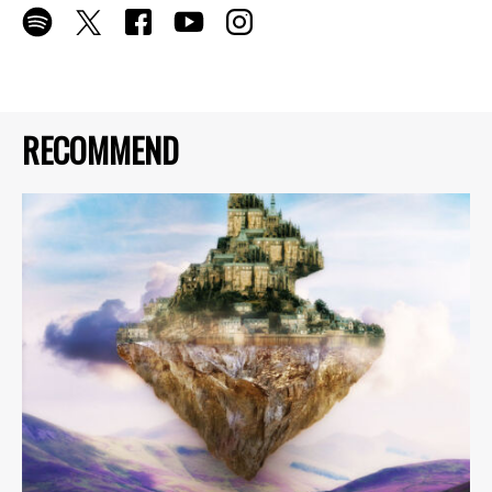
RECOMMEND