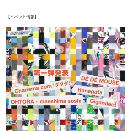
【イベント情報】