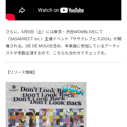
さらに、6月8日（土）には東京・渋谷WOMBLIVEにて
〈SASAKRECT Inc.〉主催イベント『ササクレフェス2024』が開
催される。DÉ DÉ MOUSE含め、本楽曲に参加しているアーティ
ストが多数出演するので、こちらも合わせてチェックを。
【リリース情報】