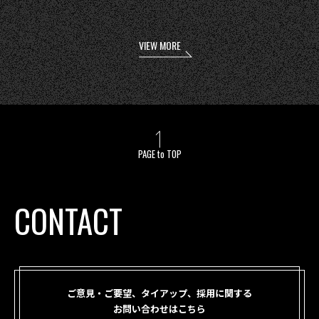
VIEW MORE
PAGE to TOP
CONTACT
ご意見・ご要望、タイアップ、採用に関する
お問い合わせはこちら