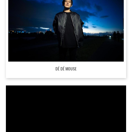
DÉ DÉ MOUSE