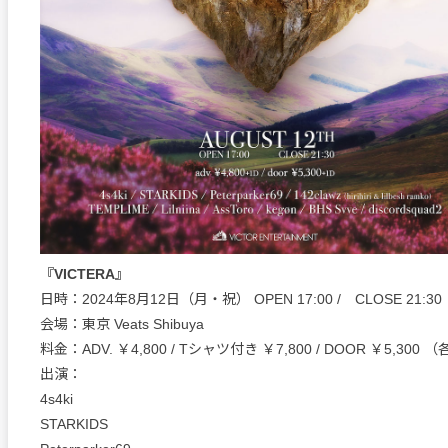
『VICTERA』
日時：2024年8月12日（月・祝） OPEN 17:00 / CLOSE 21:30
会場：東京 Veats Shibuya
料金：ADV. ￥4,800 / Tシャツ付き ￥7,800 / DOOR ￥5,300
出演：
4s4ki
STARKIDS