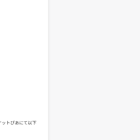
ケットぴあにて以下