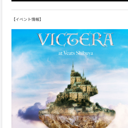
【イベント情報】