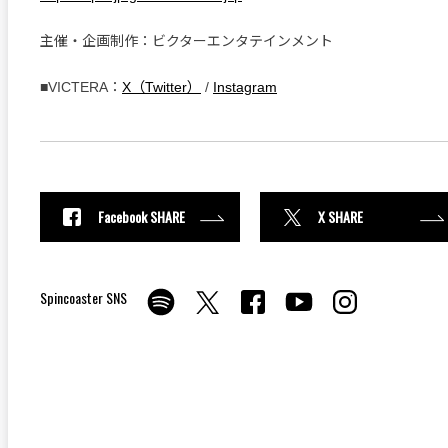
主催・企画制作：ビクターエンタテインメント
■VICTERA：
X（Twitter）
/
Instagram
Facebook SHARE
X SHARE
Spincoaster SNS