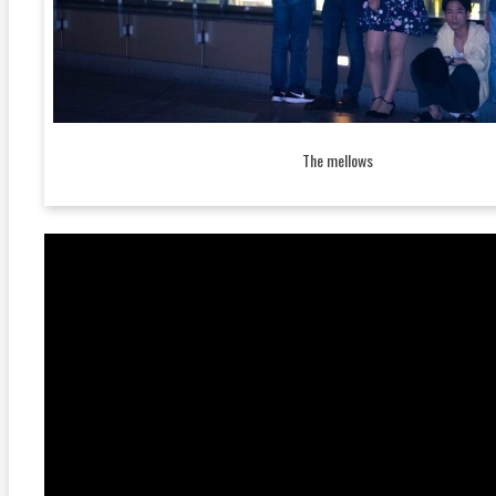
The mellows