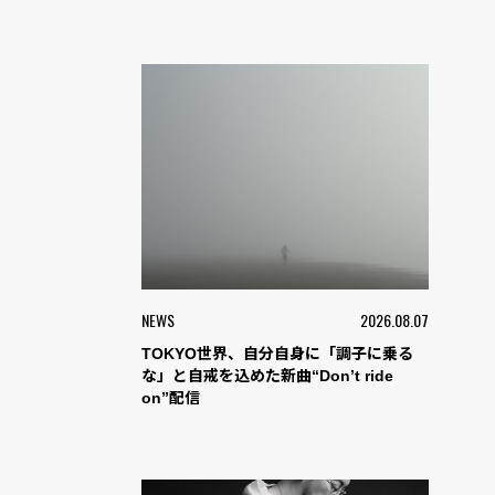
NEWS
2026.08.07
TOKYO世界、自分自身に「調子に乗る
な」と自戒を込めた新曲“Don’t ride
on”配信