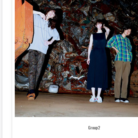
Group2