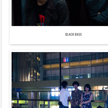
BLACK BASS