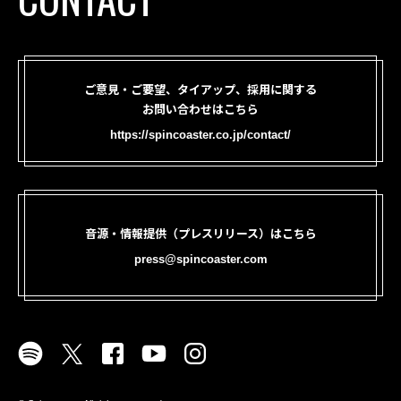
ご意見・ご要望、タイアップ、採用に関する
お問い合わせはこちら
https://spincoaster.co.jp/contact/
音源・情報提供（プレスリリース）はこちら
press@spincoaster.com