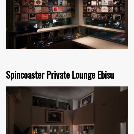
Spincoaster Private Lounge Ebisu