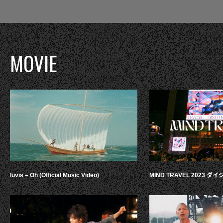
MOVIE
luvis – Oh (Official Music Video)
MIND TRAVEL 2023 