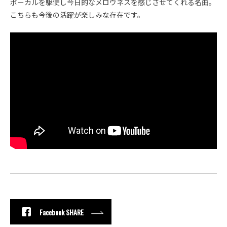
ボーカルを駆使し今日的なメロウネスを感じさせてくれる名曲。
こちらも今後の活躍が楽しみな存在です。
Facebook SHARE