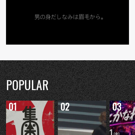
POPULAR