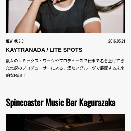
NEW MUSIC
2016.05.21
KAYTRANADA / LITE SPOTS
数々のリミックス・ワークやプロデュースで仕事で名を上げてき
た気鋭のプロデューサーによる、煙たいグルーヴで展開する未来
的なR&B！
Spincoaster Music Bar Kagurazaka