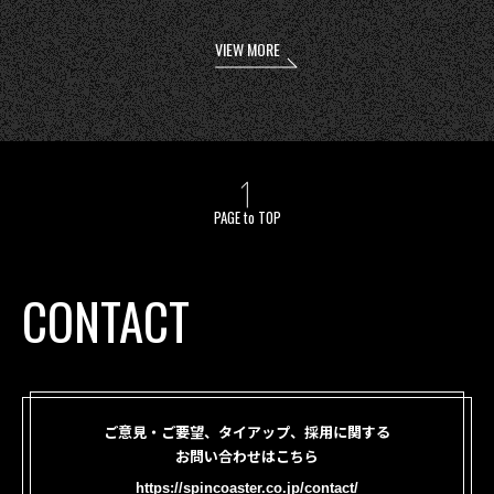
VIEW MORE
PAGE to TOP
CONTACT
ご意見・ご要望、タイアップ、採用に関する
お問い合わせはこちら
https://spincoaster.co.jp/contact/