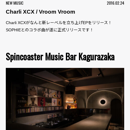
NEW MUSIC
2016.02.24
Charli XCX / Vroom Vroom
Charli XCXがなんと新レーベルを立ち上げEPをリリース！
SOPHIEとのコラボ曲が遂に正式リリースです！
Spincoaster Music Bar Kagurazaka