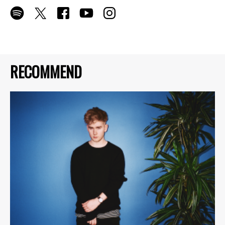
RECOMMEND