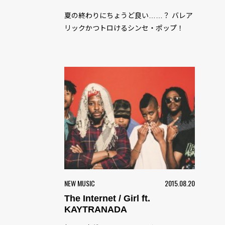
夏の終わりにちょうど良い……？ バレア
リックかつトロけるシンセ・ポップ！
NEW MUSIC
2015.08.20
The Internet / Girl ft.
KAYTRANADA