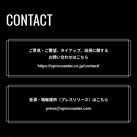
CONTACT
ご意見・ご要望、タイアップ、採用に関する
お問い合わせはこちら
https://spincoaster.co.jp/contact/
音源・情報提供（プレスリリース）はこちら
press@spincoaster.com