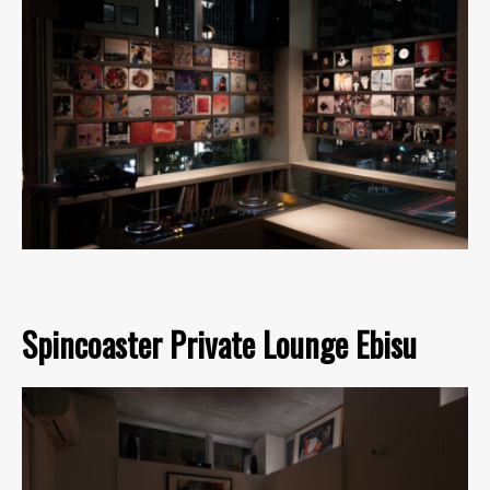
Spincoaster Private Lounge Ebisu