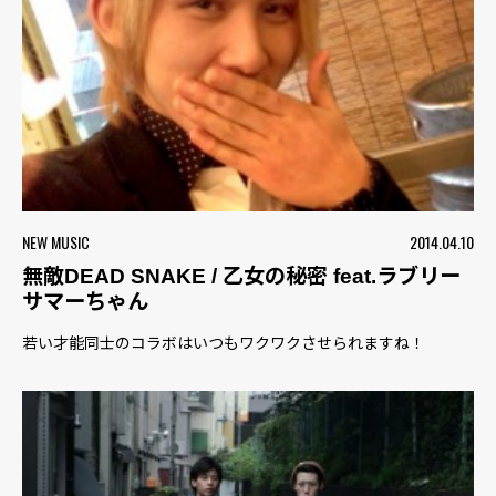
NEW MUSIC
2014.04.10
無敵DEAD SNAKE / 乙女の秘密 feat.ラブリー
サマーちゃん
若い才能同士のコラボはいつもワクワクさせられますね！