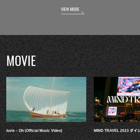
VIEW MORE
MOVIE
luvis – Oh (Official Music Video)
MIND TRAVEL 2023 