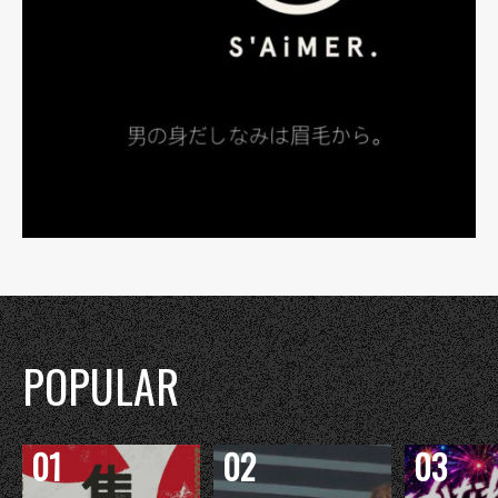
POPULAR