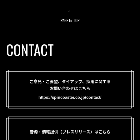
PAGE to TOP
CONTACT
ご意見・ご要望、タイアップ、採用に関する
お問い合わせはこちら
https://spincoaster.co.jp/contact/
音源・情報提供（プレスリリース）はこちら