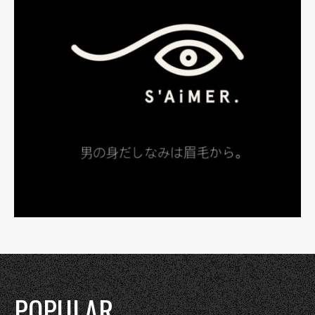
POPULAR