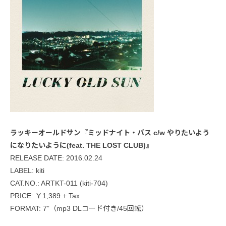
ラッキーオールドサン『ミッドナイト・バス c/w やりたいよう
になりたいように(feat. THE LOST CLUB)』
RELEASE DATE: 2016.02.24
LABEL: kiti
CAT.NO.: ARTKT-011 (kiti-704)
PRICE: ￥1,389 + Tax
FORMAT: 7”（mp3 DLコード付き/45回転）