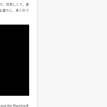
で、可笑しくて、悲
る通りに、多くのフ
the Machineを