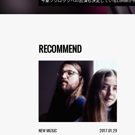
今夏フジロックへの出演も決定しているLorde
RECOMMEND
NEW MUSIC
2017.01.29