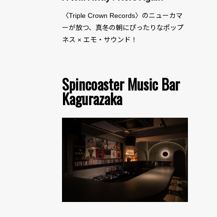
〈Triple Crown Records〉のニューカマ
ーが放つ、真冬の朝にぴったりなポップ
ネス × エモ・サウンド！
Spincoaster Music Bar
Kagurazaka