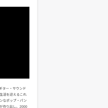
ギター・サウンド
新生活を迎えるこれ
ンなポップ・パン
ryが作り出し、2000