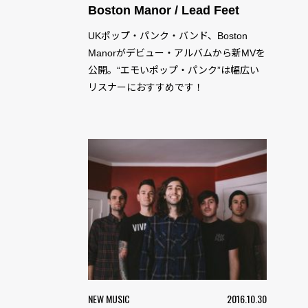
Boston Manor / Lead Feet
UKポップ・パンク・バンド、Boston
Manorがデビュー・アルバムから新MVを
公開。“エモいポップ・パンク”は幅広い
リスナーにおすすめです！
NEW MUSIC
2016.10.30