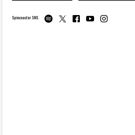
Spincoaster SNS