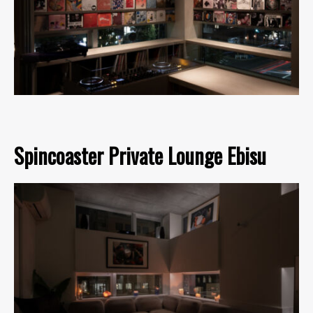
Spincoaster Private Lounge Ebisu