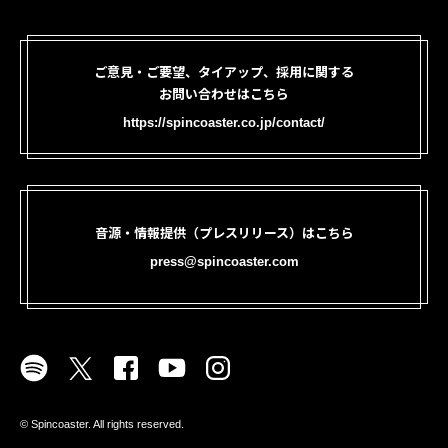
ご意見・ご要望、タイアップ、採用に関する
お問い合わせはこちら
https://spincoaster.co.jp/contact/
音源・情報提供（プレスリリース）はこちら
press@spincoaster.com
©︎ Spincoaster. All rights reserved.