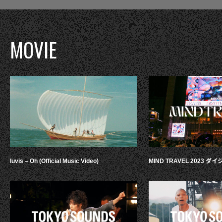
MOVIE
luvis – Oh (Official Music Video)
MIND TRAVEL 2023 