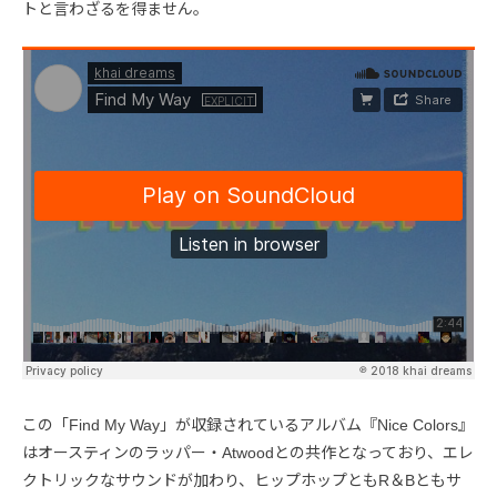
トと言わざるを得ません。
この「Find My Way」が収録されているアルバム『Nice Colors』
はオースティンのラッパー・Atwoodとの共作となっており、エレ
クトリックなサウンドが加わり、ヒップホップともR＆Bともサ