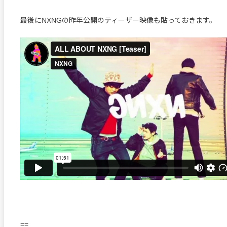
最後にNXNGの昨年公開のティーザー映像も貼っておきます。
==