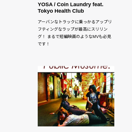
YOSA / Coin Laundry feat.
Tokyo Health Club
アーバンなトラックに乗っかるアップリ
フティングなラップが最高にスリリン
グ！ まるで短編映画のようなMVも必見
です！