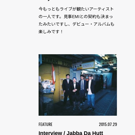
今もっともライブが観たいアーティスト
の一人です。見事EMIとの契約も決まっ
たみたいですし、デビュー・アルバムも
楽しみです！
FEATURE
2015.07.29
Interview / Jabba Da Hutt