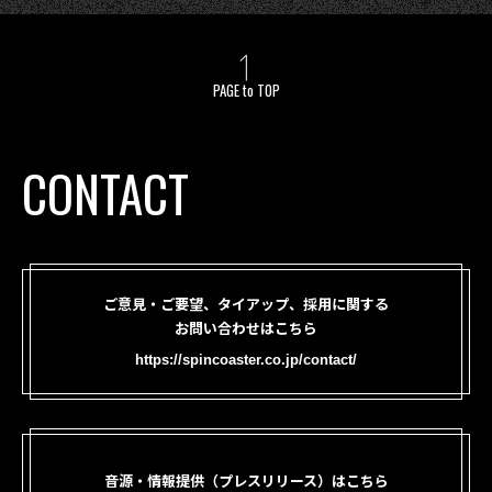
PAGE to TOP
CONTACT
ご意見・ご要望、タイアップ、採用に関する
お問い合わせはこちら
https://spincoaster.co.jp/contact/
音源・情報提供（プレスリリース）はこちら