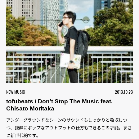
NEW MUSIC
2013.10.23
tofubeats / Don’t Stop The Music feat.
Chisato Moritaka
アンダーグラウンドなシーンのサウンドもしっかりと吸収しつ
つ、抜群にポップなアウトプットの仕方もできるこの才能。まさ
に新世代的です。