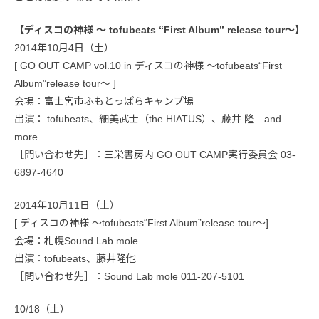
【ディスコの神様 ～ tofubeats “First Album” release tour～】
2014年10月4日（土）
[ GO OUT CAMP vol.10 in ディスコの神様 ～tofubeats“First
Album”release tour～ ]
会場：富士宮市ふもとっぱらキャンプ場
出演： tofubeats、細美武士（the HIATUS）、藤井 隆 and
more
［問い合わせ先］：三栄書房内 GO OUT CAMP実行委員会 03-
6897-4640
2014年10月11日（土）
[ ディスコの神様 ～tofubeats“First Album”release tour～]
会場：札幌Sound Lab mole
出演：tofubeats、藤井隆他
［問い合わせ先］：Sound Lab mole 011-207-5101
10/18（土）