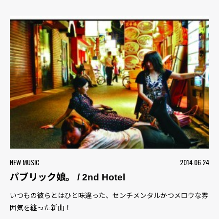
NEW MUSIC
2014.06.24
パブリック娘。 / 2nd Hotel
いつもの彼らとはひと味違った、センチメンタルかつメロウな雰
囲気を纏った新曲！