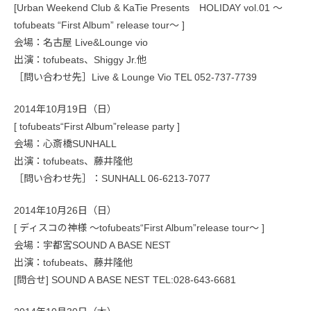
[Urban Weekend Club & KaTie Presents HOLIDAY vol.01 ～
tofubeats “First Album” release tour～ ]
会場：名古屋 Live&Lounge vio
出演：tofubeats、Shiggy Jr.他
［問い合わせ先］Live & Lounge Vio TEL 052-737-7739
2014年10月19日（日）
[ tofubeats“First Album”release party ]
会場：心斎橋SUNHALL
出演：tofubeats、藤井隆他
［問い合わせ先］：SUNHALL 06-6213-7077
2014年10月26日（日）
[ ディスコの神様 ～tofubeats“First Album”release tour～ ]
会場：宇都宮SOUND A BASE NEST
出演：tofubeats、藤井隆他
[問合せ] SOUND A BASE NEST TEL:028-643-6681