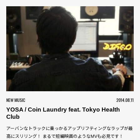
NEW MUSIC
2014.08.11
YOSA / Coin Laundry feat. Tokyo Health
Club
アーバンなトラックに乗っかるアップリフティングなラップが最
高にスリリング！ まるで短編映画のようなMVも必見です！