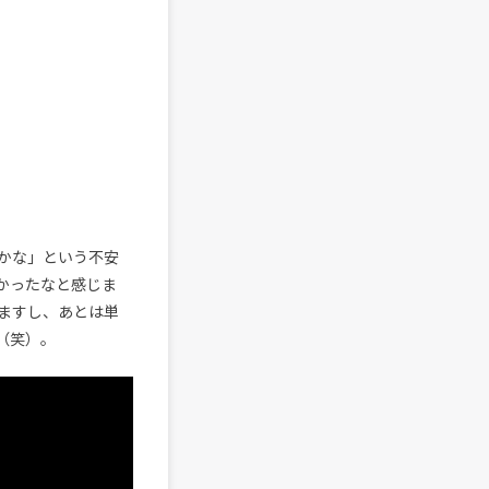
かな」という不安
かったなと感じま
ますし、あとは単
（笑）。