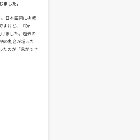
じました。
す。日本語詞に挑戦
ですけど、『On
仕上げました。過去の
本語の割合が増えた
ったのが「息ができ