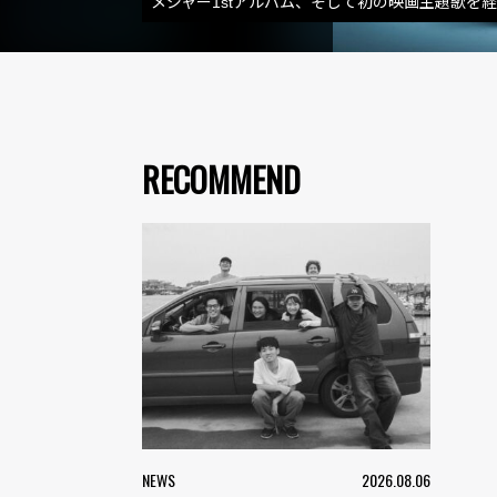
メジャー1stアルバム、そして初の映画主題歌を経た
RECOMMEND
NEWS
2026.08.06