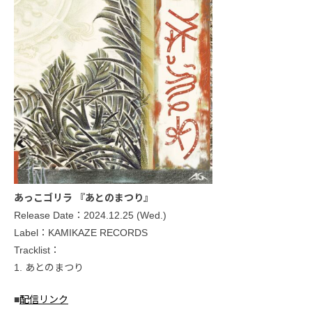
あっこゴリラ 『あとのまつり』
Release Date：2024.12.25 (Wed.)
Label：KAMIKAZE RECORDS
Tracklist：
1. あとのまつり
■
配信リンク