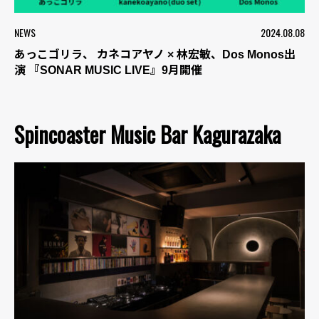
NEWS
2024.08.08
あっこゴリラ、 カネコアヤノ × 林宏敏、Dos Monos出
演 『SONAR MUSIC LIVE』9月開催
Spincoaster Music Bar Kagurazaka