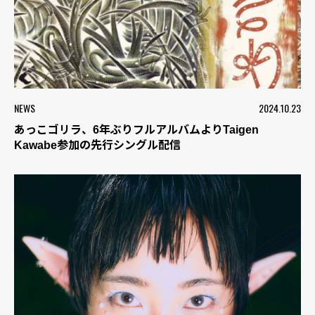
NEWS
2024.10.23
あっこゴリラ、6年ぶりフルアルバムよりTaigen
Kawabe参加の先行シングル配信