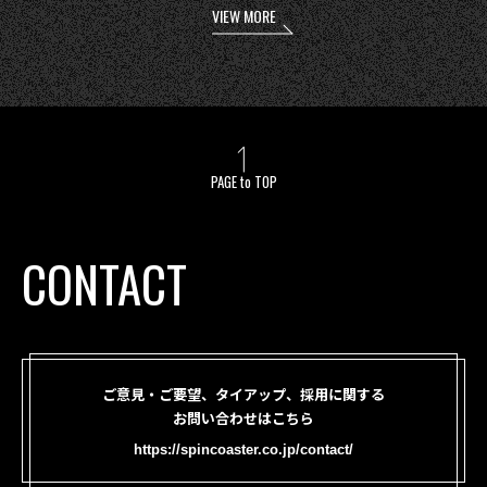
VIEW MORE
PAGE to TOP
CONTACT
ご意見・ご要望、タイアップ、採用に関する
お問い合わせはこちら
https://spincoaster.co.jp/contact/