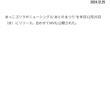
2024.12.25
あっこゴリラがニューシングル“あとのまつり”を本日12月25日
（水）にリリース。合わせてMVも公開された。