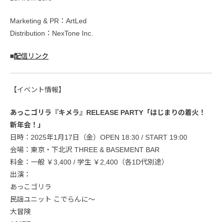
Marketing & PR：ArtLed
Distribution：NexTone Inc.
■
配信リンク
【イベント情報】
あっこゴリラ『キメラ』RELEASE PARTY「はじまりの着火！
新年会！」
日時：2025年1月17日（金）OPEN 18:30 / START 19:00
会場：東京・下北沢 THREE & BASEMENT BAR
料金：一般 ￥3,400 / 学生 ￥2,400（各1D代別途）
出演：
あっこゴリラ
民謡ユニット こでらんに～
大冒険