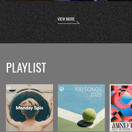
VIEW MORE
PLAYLIST