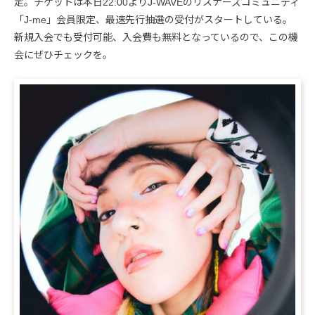
定。チケットは本日22:00よりJ-WAVEのリスナーズコミュニティ
「J-me」会員限定、最速先行抽選の受付がスタートしている。
新規入会でも受付可能、入会費も無料となっているので、この機
会にぜひチェックを。