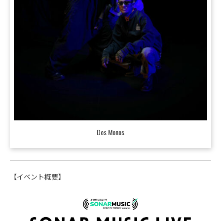
Dos Monos
【イベント概要】