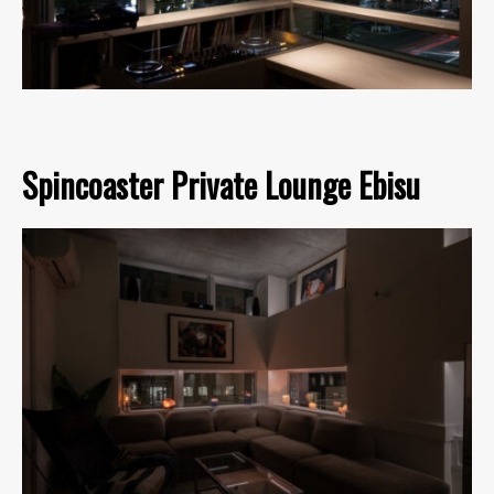
Spincoaster Private Lounge Ebisu