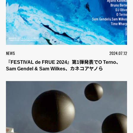
NEWS
2024.07.12
『FESTIVAL de FRUE 2024』第1弾発表でO Terno、
Sam Gendel & Sam Wilkes、カネコアヤノら