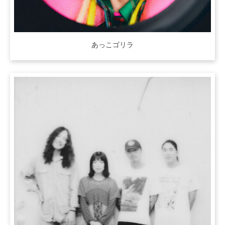
あっこゴリラ