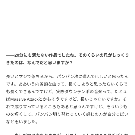
――20分にも満たない作品でしたね。そのくらいの尺がしっくり
きたのは、なんでだと思いますか？
長いとマジで落ちるから。パンパン次に進んでほしいと思ったん
です。ああいう内省的な曲って、長くしようと思ったらいくらで
も長くできるんですけど。実際ダウンテンポの音楽って、たとえ
ばMassive Attackとかもそうですけど、長いじゃないですか。そ
れで成り立っているところもあると思うんですけど、そういうも
のを短くして、パンパン切り替わっていく感じの方が自分っぽい
なと思いました。