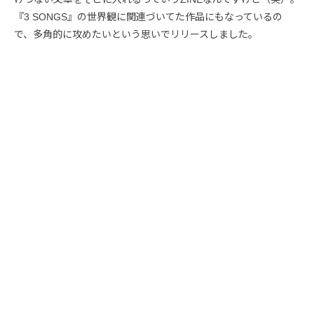
『3 SONGS』の世界観に関連づいてた作品にもなっているの
で、多角的に攻めたいという思いでリリースしました。