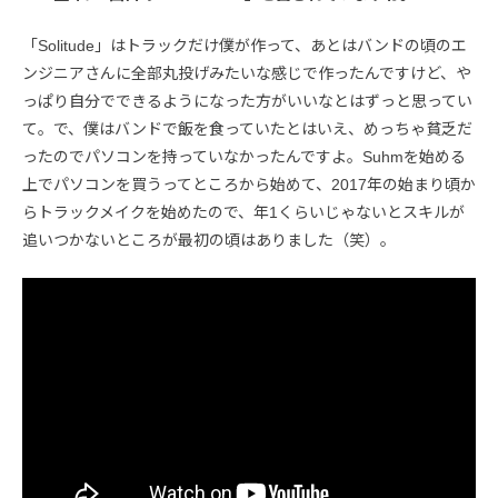
「Solitude」はトラックだけ僕が作って、あとはバンドの頃のエ
ンジニアさんに全部丸投げみたいな感じで作ったんですけど、や
っぱり自分でできるようになった方がいいなとはずっと思ってい
て。で、僕はバンドで飯を食っていたとはいえ、めっちゃ貧乏だ
ったのでパソコンを持っていなかったんですよ。Suhmを始める
上でパソコンを買うってところから始めて、2017年の始まり頃か
らトラックメイクを始めたので、年1くらいじゃないとスキルが
追いつかないところが最初の頃はありました（笑）。