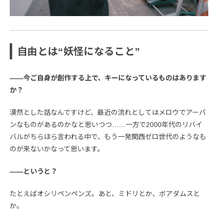
自由とは“妖怪になること”
――今ご自身が創作する上で、キーになっているものはあります
か？
漠然とした話なんですけど、最近の流れとしてはメロウでアーバ
ンなものがあるのかなと思いつつ……一方で2000年代のリバイ
バルがちらほら言われる中で、もう一発関西ゼロ世代のようなも
のが来ないかなって思います。
――というと？
たとえばオシリペンペンズ。あと、ミドリとか、ボアダムスと
か。