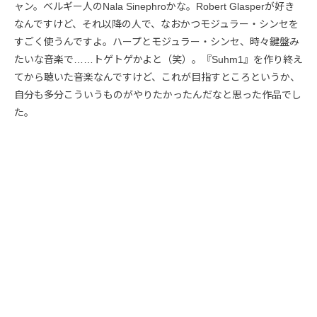
ャン。ベルギー人のNala Sinephroかな。Robert Glasperが好き
なんですけど、それ以降の人で、なおかつモジュラー・シンセを
すごく使うんですよ。ハープとモジュラー・シンセ、時々鍵盤み
たいな音楽で……トゲトゲかよと（笑）。『Suhm1』を作り終え
てから聴いた音楽なんですけど、これが目指すところというか、
自分も多分こういうものがやりたかったんだなと思った作品でし
た。