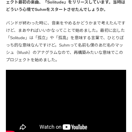
ェクト最初の楽曲、「Solitude」をリリースしています。当時は
どういう心境でSuhmをスタートさせたんでしょうか。
バンドが終わった時に、音楽をやめるかどうかまで考えたんです
けど、まあやればいいかなってことで始めました。最初に出した
「Solitude」は「孤立」や「孤高」を意味する言葉で、ひとりぼ
っち的な意味なんですけど。Suhmって名前も僕のあだ名のマッ
シュ（Mush）のアナグラムなので、再構築みたいな意味でこの
プロジェクトを始めました。