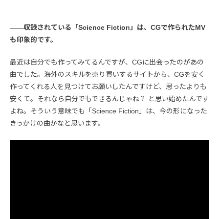
――収録されている「Science Fiction」は、CGで作られたMV
も印象的です。
最近は自分でも作ってみてるんですが、CGに出会ったのがあの
曲でした。海外のスキルを売り買いするサイトから、CGを安く
作ってくれる人を見つけてお願いしたんですけど、思ったよりも
安くて。それなら自分でもできるんじゃね？ と思い始めたんです
よね。そういう意味でも「Science Fiction」は、今の形になった
きっかけの曲かなと思います。