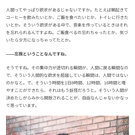
人間ってやっぱり欲求があるじゃないですか。たとえば朝起きて
コーヒーを飲みたいとか、ご飯を食べたいとか、トイレに行きた
いとか。そういう欲求がある中で、音楽を作っているときはそれ
を忘れられるんですよね。ご飯食べるの忘れちゃったとか、気づ
いたら夕方になっちゃってたとか。
――忘我ということなんですね。
そうですね。その集中力が途切れる瞬間が、人間に戻る瞬間なの
で、そういう人間的な欲求を超越している瞬間は、人間ではない
のかなと。で、そういう時間を1日8時間、12時間、16時間と増
やすことができたら、それはもう妖怪だろうと。そういう人間が
決めたしがらみから開放されることが、自由なんじゃないかなっ
て思っています。