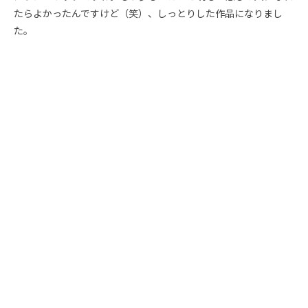
たらよかったんですけど（笑）、しっとりした作品になりまし
た。