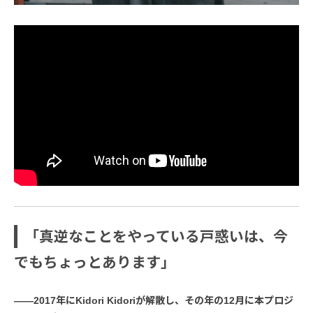
「真逆なことをやっている戸惑いは、今
でもちょっとあります」
――2017年にKidori Kidoriが解散し、その年の12月に本プロジ