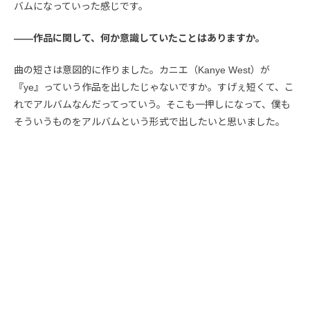
バムになっていった感じです。
――作品に関して、何か意識していたことはありますか。
曲の短さは意図的に作りました。カニエ（Kanye West）が
『ye』っていう作品を出したじゃないですか。すげぇ短くて、こ
れでアルバムなんだってっていう。そこも一押しになって、僕も
そういうものをアルバムという形式で出したいと思いました。