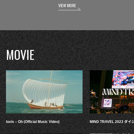
VIEW MORE
MOVIE
luvis – Oh (Official Music Video)
MIND TRAVEL 2023 