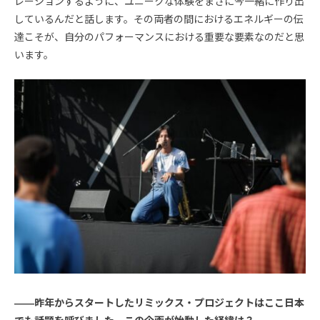
レーションするように、ユニークな体験をまさに今一緒に作り出
しているんだと話します。その両者の間におけるエネルギーの伝
達こそが、自分のパフォーマンスにおける重要な要素なのだと思
います。
――昨年からスタートしたリミックス・プロジェクトはここ日本