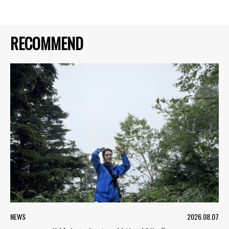
RECOMMEND
NEWS
2026.08.07