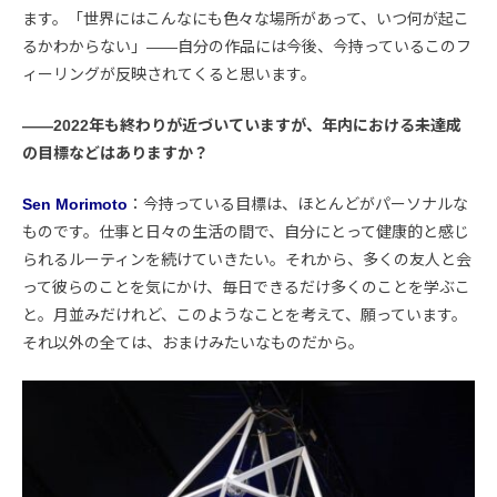
ます。「世界にはこんなにも色々な場所があって、いつ何が起こ
るかわからない」――自分の作品には今後、今持っているこのフ
ィーリングが反映されてくると思います。
――2022年も終わりが近づいていますが、年内における未達成
の目標などはありますか？
Sen Morimoto
：今持っている目標は、ほとんどがパーソナルな
ものです。仕事と日々の生活の間で、自分にとって健康的と感じ
られるルーティンを続けていきたい。それから、多くの友人と会
って彼らのことを気にかけ、毎日できるだけ多くのことを学ぶこ
と。月並みだけれど、このようなことを考えて、願っています。
それ以外の全ては、おまけみたいなものだから。