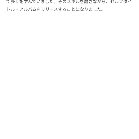
て多くを学んでいました。そのスキルを磨きながら、セルフタイ
トル・アルバムをリリースすることになりました。