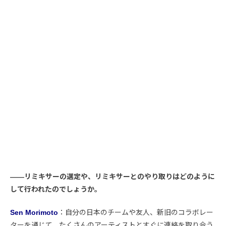
――リミキサーの選定や、リミキサーとのやり取りはどのように
して行われたのでしょうか。
Sen Morimoto
：自分の日本のチームや友人、新旧のコラボレー
ターを通じて、たくさんのアーティストとすぐに連絡を取り合う