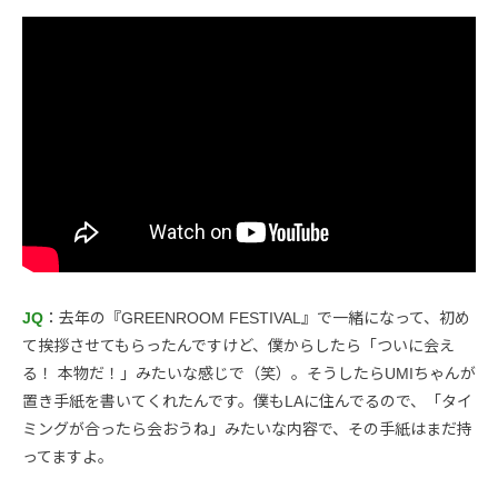
JQ
：去年の『GREENROOM FESTIVAL』で一緒になって、初め
て挨拶させてもらったんですけど、僕からしたら「ついに会え
る！ 本物だ！」みたいな感じで（笑）。そうしたらUMIちゃんが
置き手紙を書いてくれたんです。僕もLAに住んでるので、「タイ
ミングが合ったら会おうね」みたいな内容で、その手紙はまだ持
ってますよ。