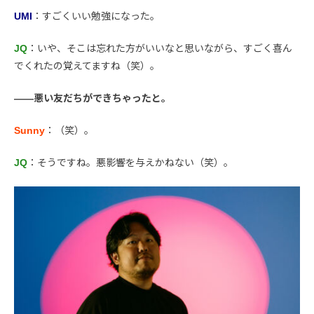
UMI
：すごくいい勉強になった。
JQ
：いや、そこは忘れた方がいいなと思いながら、すごく喜ん
でくれたの覚えてますね（笑）。
――悪い友だちができちゃったと。
Sunny
：（笑）。
JQ
：そうですね。悪影響を与えかねない（笑）。