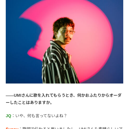
――UMIさんに歌を入れてもらうとき、何かおふたりからオーダ
ーしたことはありますか。
JQ
：いや、何も言ってないよね？