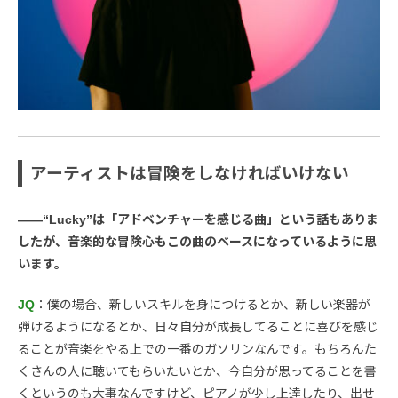
アーティストは冒険をしなければいけない
――“Lucky”は「アドベンチャーを感じる曲」という話もありま
したが、音楽的な冒険心もこの曲のベースになっているように思
います。
JQ
：僕の場合、新しいスキルを身につけるとか、新しい楽器が
弾けるようになるとか、日々自分が成長してることに喜びを感じ
ることが音楽をやる上での一番のガソリンなんです。もちろんた
くさんの人に聴いてもらいたいとか、今自分が思ってることを書
くというのも大事なんですけど、ピアノが少し上達したり、出せ