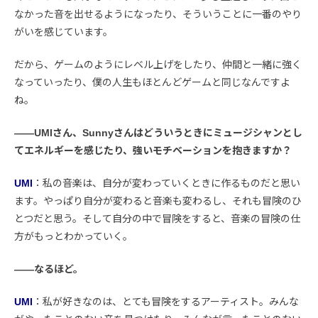
なかった音を出せるようになったり、そういうことに一番のやり
がいを感じています。
だから、ゲームのようにレベル上げをしたり、仲間と一緒に強く
なっていったり、僕の人生もほとんどゲームと同じなんですよ
ね。
――UMIさん、Sunnyさんはどういうときにミュージシャンとし
てエネルギーを感じたり、強いモチベーションを抱きますか？
UMI
：私の音楽は、自分が変わっていくときに作るものだと思い
ます。やっぱり自分が変わると音楽も変わるし、それも冒険のひ
とつだと思う。そして自分の中で冒険をすると、音楽の冒険の仕
方がもっとわかっていく。
――なるほど。
UMI
：私が好きなのは、とても冒険をするアーティスト。みんな