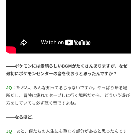
――ポケモンには素晴らしいBGMがたくさんありますが、なぜ
最初にポケモンセンターの音を使おうと思ったんですか？
JQ
：たぶん、みんな知ってるじゃないですか。やっぱり帰る場
所だし、冒険に疲れてセーブしに行く場所だから、どういう遊び
方をしていても必ず聴く音ですよね。
――なるほど。
JQ
：あと、僕たちの人生にも重なる部分があると思ったんです