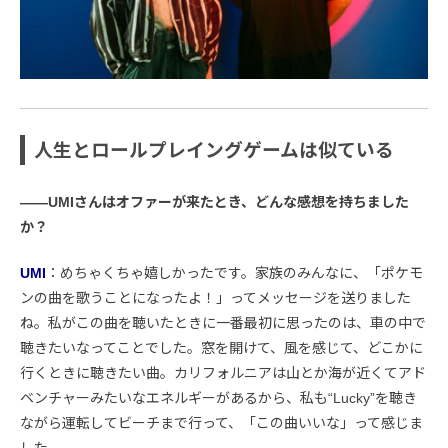
人生とロールプレイングゲームは似ている
――UMIさんはオファーが来たとき、どんな感想を持ちました
か？
UMI
：めちゃくちゃ嬉しかったです。家族のみんなに、「ポケモ
ンの曲を歌うことになったよ！」ってメッセージを送りました
ね。私がこの曲を聴いたときに一番最初に思ったのは、車の中で
聴きたいなってことでした。窓を開けて、風を感じて、どこかに
行くときに聴きたい曲。カリフォルニアは山とか海が近くてアド
ベンチャーみたいなエネルギーがあるから、私も“Lucky”を聴き
ながら運転してビーチまで行って、「この曲いいな」って感じま