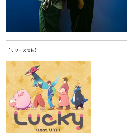
【リリース情報】