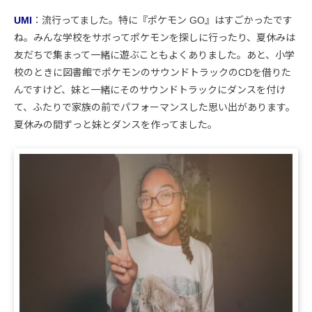
UMI
：流行ってました。特に『ポケモン GO』はすごかったです
ね。みんな学校をサボってポケモンを探しに行ったり、夏休みは
友だちで集まって一緒に遊ぶこともよくありました。あと、小学
校のときに図書館でポケモンのサウンドトラックのCDを借りた
んですけど、妹と一緒にそのサウンドトラックにダンスを付け
て、ふたりで家族の前でパフォーマンスした思い出があります。
夏休みの間ずっと妹とダンスを作ってました。