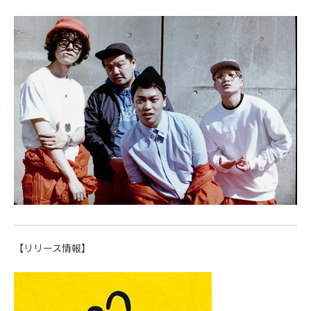
【リリース情報】