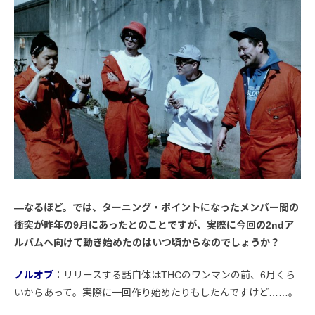
―なるほど。では、ターニング・ポイントになったメンバー間の
衝突が昨年の9月にあったとのことですが、実際に今回の2ndア
ルバムへ向けて動き始めたのはいつ頃からなのでしょうか？
ノルオブ
：リリースする話自体はTHCのワンマンの前、6月くら
いからあって。実際に一回作り始めたりもしたんですけど……。