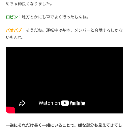
めちゃ仲良くなりました。
ロビン
：地方とかにも車でよく行ったもんね。
バオバブ
：そうだね。運転中は基本、メンバーと会話するしかな
いもんね。
―逆にそれだけ長く一緒にいることで、嫌な部分も見えてきてし