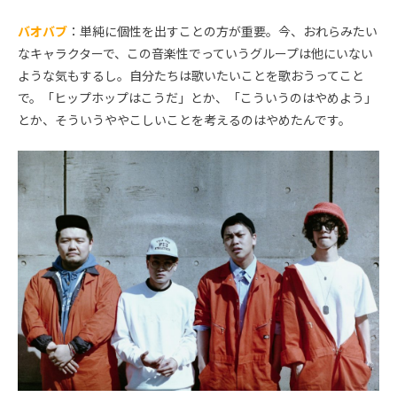
バオバブ
：単純に個性を出すことの方が重要。今、おれらみたい
なキャラクターで、この音楽性でっていうグループは他にいない
ような気もするし。自分たちは歌いたいことを歌おうってこと
で。「ヒップホップはこうだ」とか、「こういうのはやめよう」
とか、そういうややこしいことを考えるのはやめたんです。