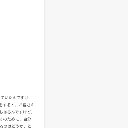
っていたんですけ
をすると、お客さん
もあるんですけど、
そのために、自分
るのはどうか、と