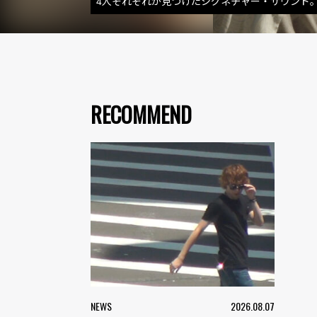
4人それぞれが見つけたシグネチャー・サウンド。サイト
RECOMMEND
NEWS
2026.08.07