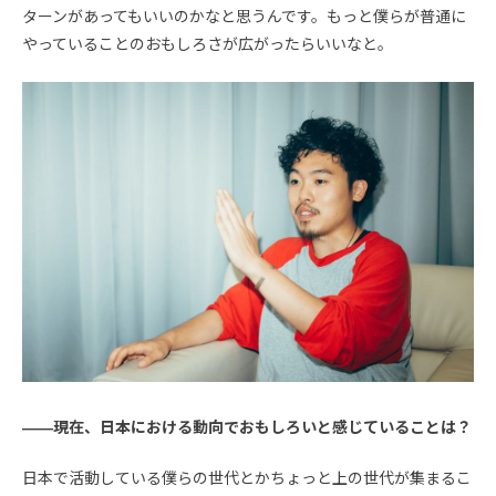
ターンがあってもいいのかなと思うんです。もっと僕らが普通に
やっていることのおもしろさが広がったらいいなと。
――現在、日本における動向でおもしろいと感じていることは？
日本で活動している僕らの世代とかちょっと上の世代が集まるこ