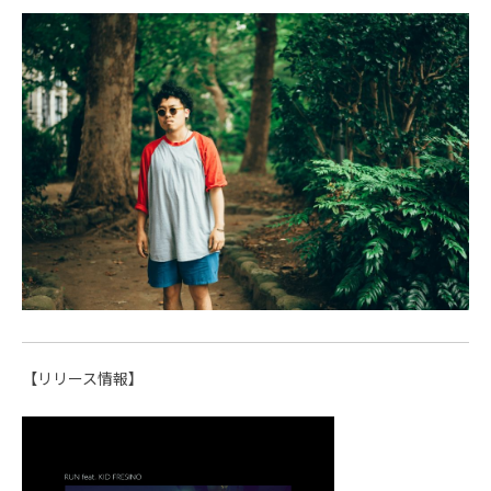
【リリース情報】