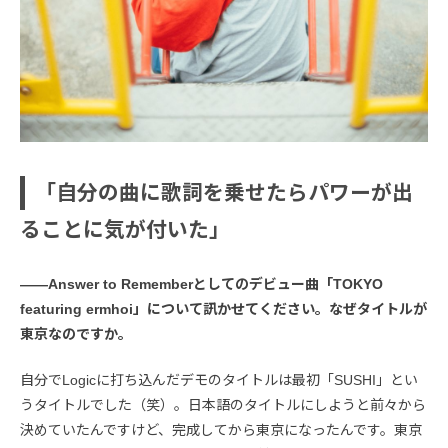
「自分の曲に歌詞を乗せたらパワーが出
ることに気が付いた」
――Answer to Rememberとしてのデビュー曲「TOKYO
featuring ermhoi」について訊かせてください。なぜタイトルが
東京なのですか。
自分でLogicに打ち込んだデモのタイトルは最初「SUSHI」とい
うタイトルでした（笑）。日本語のタイトルにしようと前々から
決めていたんですけど、完成してから東京になったんです。東京