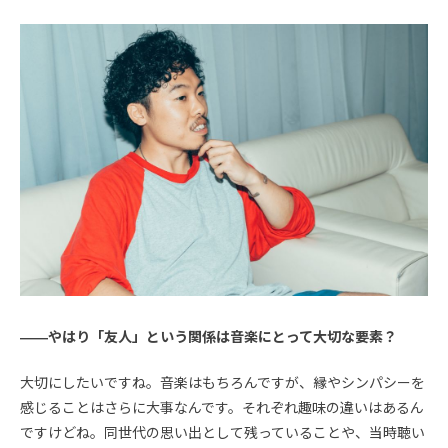
――やはり「友人」という関係は音楽にとって大切な要素？
大切にしたいですね。音楽はもちろんですが、縁やシンパシーを
感じることはさらに大事なんです。それぞれ趣味の違いはあるん
ですけどね。同世代の思い出として残っていることや、当時聴い