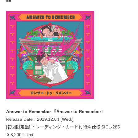
==
Answer to Remember 『Answer to Remember』
Release Date：2019.12.04 (Wed.)
[初回限定盤] トレーディング・カード付特殊仕様 SICL-285
￥3,200 + Tax