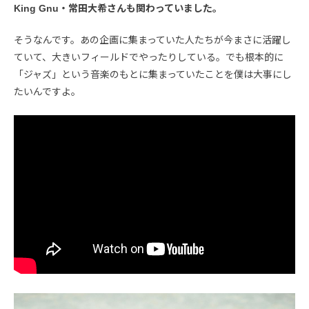
King Gnu・常田大希さんも関わっていました。
そうなんです。あの企画に集まっていた人たちが今まさに活躍し
ていて、大きいフィールドでやったりしている。でも根本的に
「ジャズ」という音楽のもとに集まっていたことを僕は大事にし
たいんですよ。