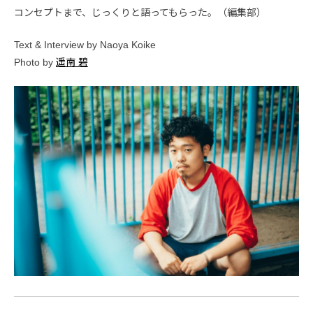
コンセプトまで、じっくりと語ってもらった。（編集部）
Text & Interview by Naoya Koike
Photo by
遥南 碧