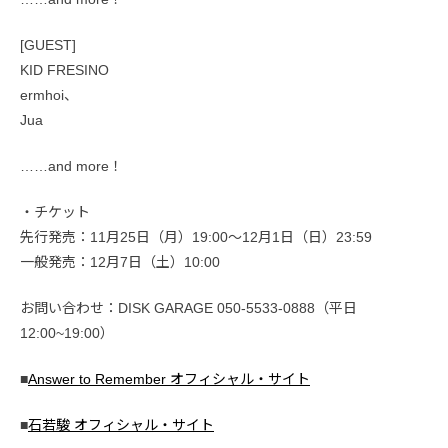
[GUEST]
KID FRESINO
ermhoi、
Jua
……and more！
・チケット
先行発売：11月25日（月）19:00〜12月1日（日）23:59
一般発売：12月7日（土）10:00
お問い合わせ：DISK GARAGE 050-5533-0888（平日
12:00~19:00）
■
Answer to Remember オフィシャル・サイト
■
石若駿 オフィシャル・サイト