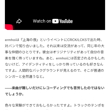
ermhoiは『上海の夜』というイベントにCRCK/LCKSで出た時、
対バンで知り合いました。それ以来は交流があって、同じ年の大
事な仲間のひとりです。彼女はオリジナリティがあって自分の音
楽を強く持っていますね。あと、ermhoiには否定されるかもしれ
ないけど、アイデンティティをしっかり持っているのも好きなん
ですよ。人間的なバックグラウンドが見えるので、そこが普通の
シンガーと全然違うなと。
――楽曲が難しいだけにレコーディングでも苦労したのではない
でしょうか。
色々な実験ができておもしろかったですよ。トラックのテンポを