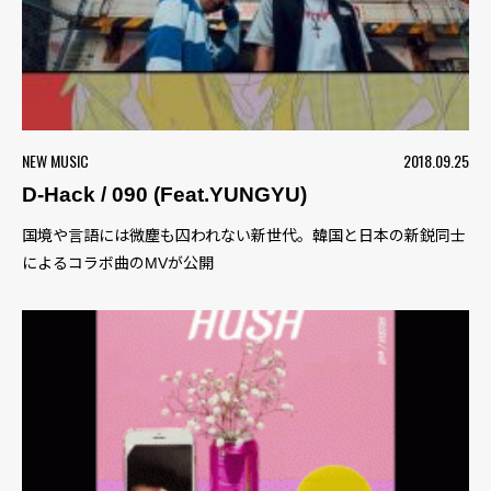
NEW MUSIC
2018.09.25
D-Hack / 090 (Feat.YUNGYU)
国境や言語には微塵も囚われない新世代。韓国と日本の新鋭同士
によるコラボ曲のMVが公開