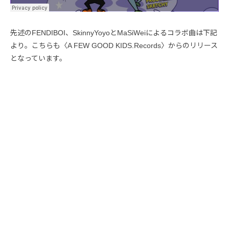
先述のFENDIBOI、SkinnyYoyoとMaSiWeiによるコラボ曲は下記
より。こちらも〈A FEW GOOD KIDS.Records〉からのリリース
となっています。