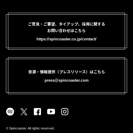
ご意見・ご要望、タイアップ、採用に関する
お問い合わせはこちら
https://spincoaster.co.jp/contact/
音源・情報提供（プレスリリース）はこちら
press@spincoaster.com
©︎ Spincoaster. All rights reserved.