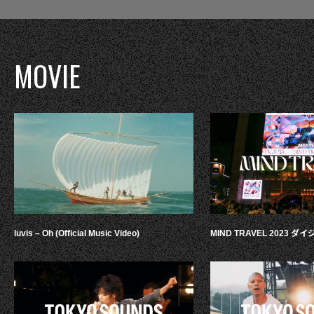
MOVIE
luvis – Oh (Official Music Video)
MIND TRAVEL 2023 