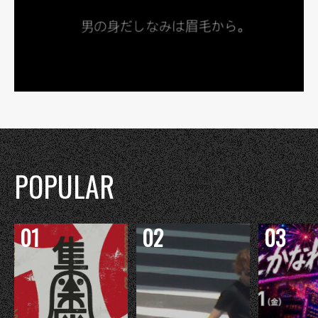
POPULAR