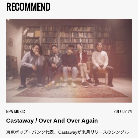
RECOMMEND
NEW MUSIC
2017.02.24
Castaway / Over And Over Again
東京ポップ・パンク代表、Castawayが来月リリースのシングル