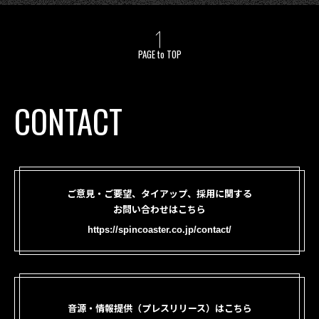
PAGE to TOP
CONTACT
ご意見・ご要望、タイアップ、採用に関する
お問い合わせはこちら
https://spincoaster.co.jp/contact/
音源・情報提供（プレスリリース）はこちら