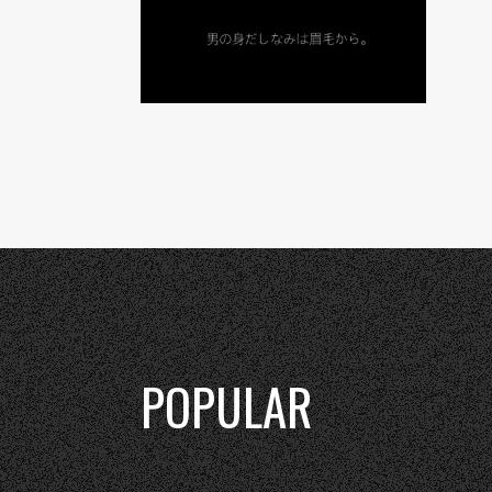
POPULAR