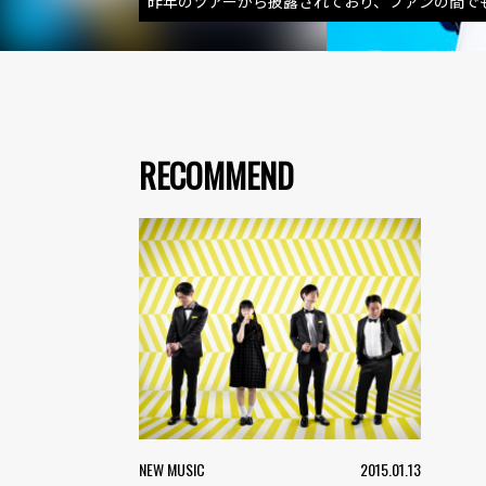
昨年のツアーから披露されており、ファンの間で
RECOMMEND
NEW MUSIC
2015.01.13