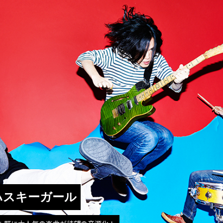
ハスキーガール