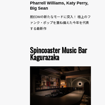
Pharrell Williams, Katy Perry,
Big Sean
脱EDMの新たなモードに突入！ 極上のフ
ァンク・ポップを兼ね備えた今年を代表
する最新作
Spincoaster Music Bar
Kagurazaka