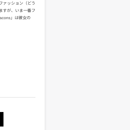
ファッション（どう
ますが、いま一番フ
cons」は彼女の