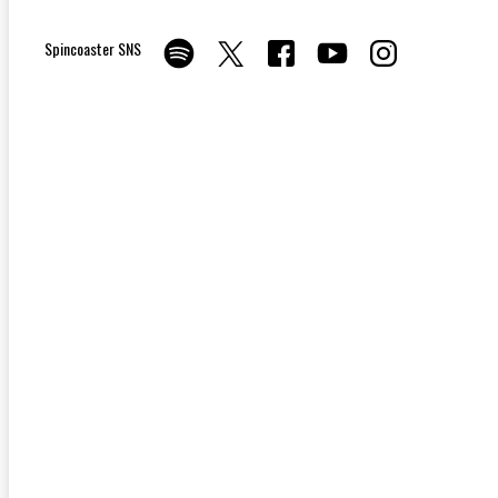
Spincoaster SNS