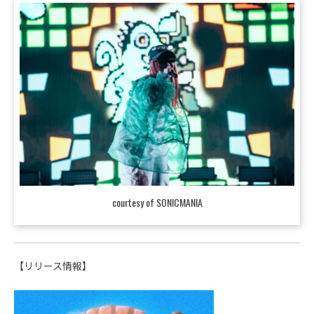
courtesy of SONICMANIA
【リリース情報】