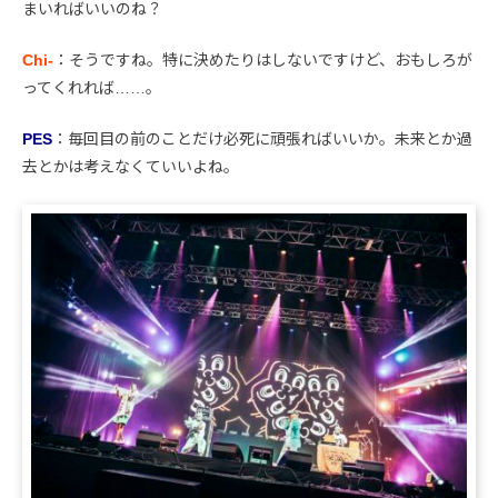
まいればいいのね？
Chi-
：そうですね。特に決めたりはしないですけど、おもしろが
ってくれれば……。
PES
：毎回目の前のことだけ必死に頑張ればいいか。未来とか過
去とかは考えなくていいよね。