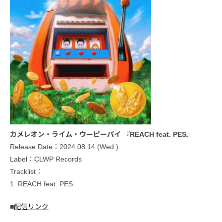
カメレオン・ライム・ウーピーパイ 『REACH feat. PES』
Release Date：2024.08.14 (Wed.)
Label：CLWP Records
Tracklist：
1. REACH feat. PES
■
配信リンク