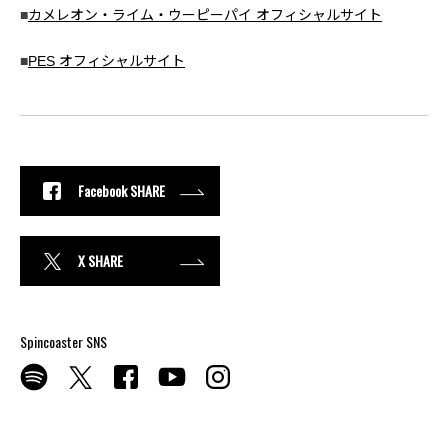
■
カメレオン・ライム・ウーピーパイ オフィシャルサイト
■
PES オフィシャルサイト
Facebook SHARE
X SHARE
Spincoaster SNS