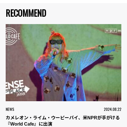
RECOMMEND
NEWS
2024.08.22
カメレオン・ライム・ウーピーパイ、米NPRが手がける
『World Cafe』に出演