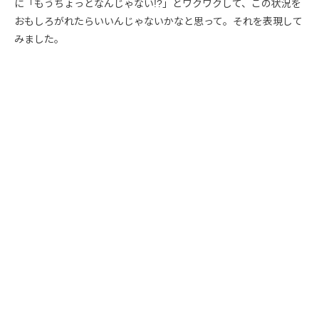
に「もうちょっとなんじゃない!?」とワクワクして、この状況を
おもしろがれたらいいんじゃないかなと思って。それを表現して
みました。