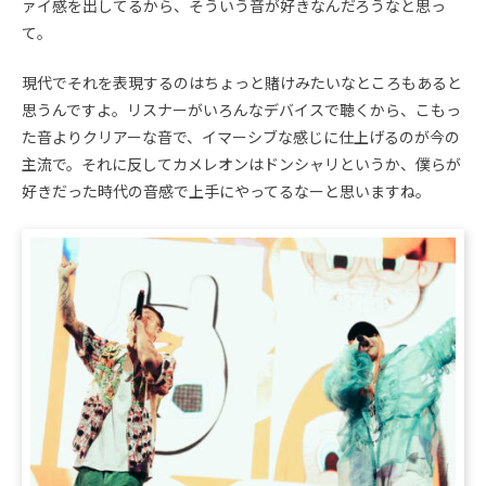
ァイ感を出してるから、そういう音が好きなんだろうなと思っ
て。
現代でそれを表現するのはちょっと賭けみたいなところもあると
思うんですよ。リスナーがいろんなデバイスで聴くから、こもっ
た音よりクリアーな音で、イマーシブな感じに仕上げるのが今の
主流で。それに反してカメレオンはドンシャリというか、僕らが
好きだった時代の音感で上手にやってるなーと思いますね。