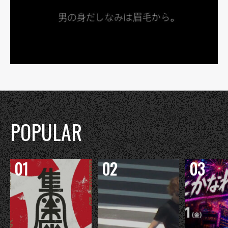
POPULAR