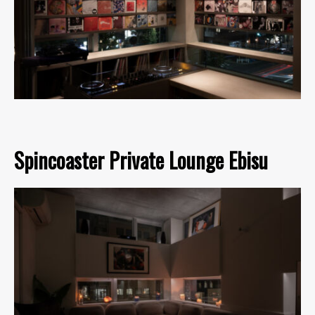
Spincoaster Private Lounge Ebisu