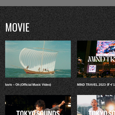
MOVIE
luvis – Oh (Official Music Video)
MIND TRAVEL 2023 