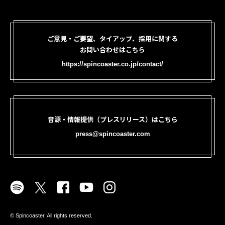
ご意見・ご要望、タイアップ、採用に関する
お問い合わせはこちら
https://spincoaster.co.jp/contact/
音源・情報提供（プレスリリース）はこちら
press@spincoaster.com
©︎ Spincoaster. All rights reserved.