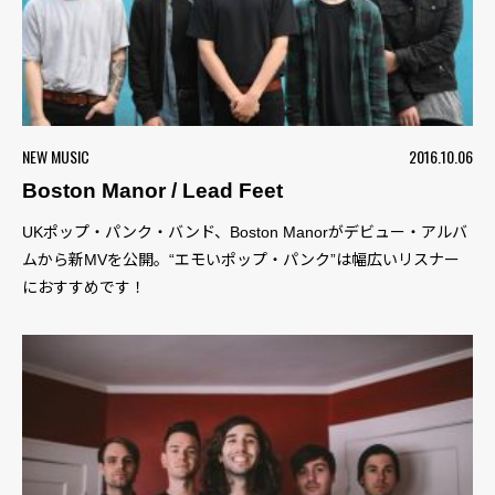
NEW MUSIC
2016.10.06
Boston Manor / Lead Feet
UKポップ・パンク・バンド、Boston Manorがデビュー・アルバ
ムから新MVを公開。“エモいポップ・パンク”は幅広いリスナー
におすすめです！