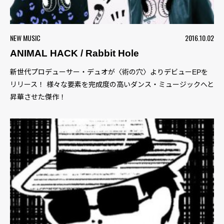
NEW MUSIC
2016.10.02
ANIMAL HACK / Rabbit Hole
新世代プロデューサー・デュオが〈術の穴〉よりデビューEPを
リリース！ 様々な要素を完成度の高いダンス・ミュージックへと
昇華させた傑作！