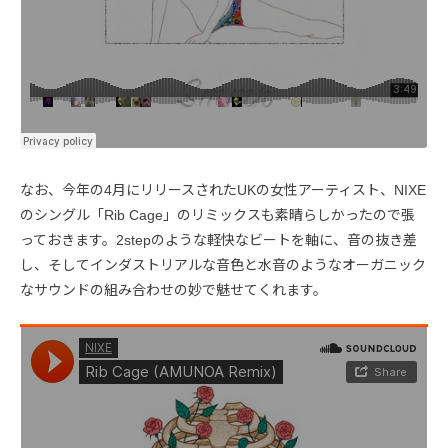
なお、今年の4月にリリースされたUKの女性アーティスト、NIXE
のシングル「Rib Cage」のリミックスも素晴らしかったので張
っておきます。2stepのような軽快なビートを軸に、音の抜き差
し、そしてインダストリアルな音色と水音のようなオーガニック
なサウンドの組み合わせの妙で魅せてくれます。