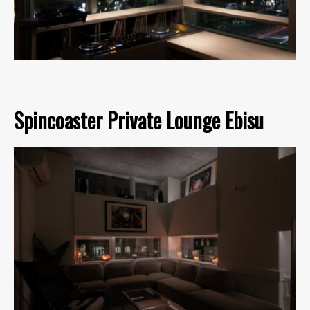
Spincoaster Private Lounge Ebisu