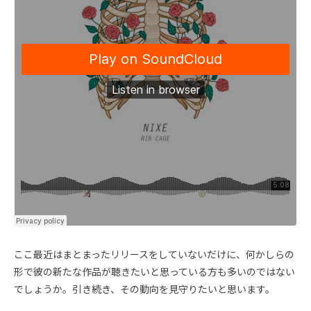
ここ最近はまとまったリリースをしていないだけに、何かしらの
形で彼の新たな作品が聴きたいと思っている方も多いのではない
でしょうか。引き続き、その動向を見守りたいと思います。