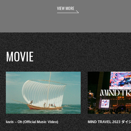
VIEW MORE
MOVIE
luvis – Oh (Official Music Video)
MIND TRAVEL 2023 