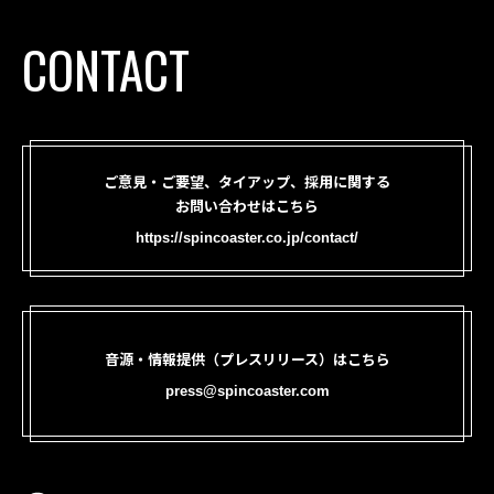
CONTACT
ご意見・ご要望、タイアップ、採用に関する
お問い合わせはこちら
https://spincoaster.co.jp/contact/
音源・情報提供（プレスリリース）はこちら
press@spincoaster.com