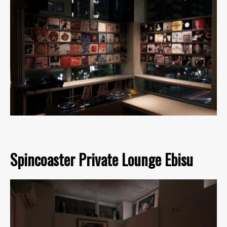
Spincoaster Private Lounge Ebisu