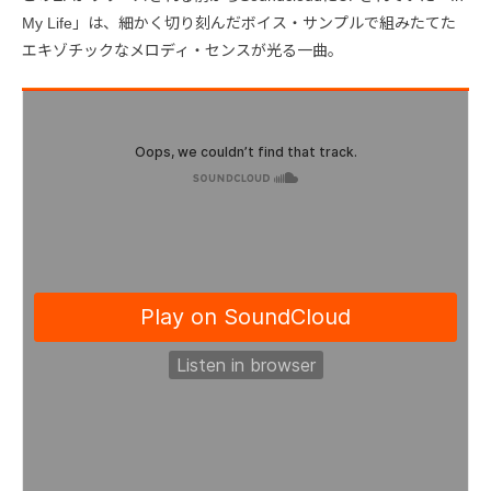
My Life」は、細かく切り刻んだボイス・サンプルで組みたてた
エキゾチックなメロディ・センスが光る一曲。