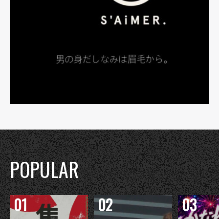
POPULAR