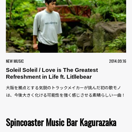
NEW MUSIC
2014.09.16
Soleil Soleil / Love is The Greatest
Refreshment in Life ft. Litllebear
大阪を拠点とする気鋭のトラックメイカーが挑んだ初の歌モノ
は、今後大きく化ける可能性を強く感じさせる素晴らしい一曲！
Spincoaster Music Bar Kagurazaka