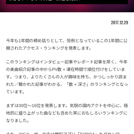
2017.12.29
今年も1年間の締め括りとして、恒例となっているこの1年間に公
開されたアクセス・ランキングを発表します。
このランキングはインタビュー記事やレポート記事を除く、今年
の楽曲紹介記事の中からPV数 × 滞在時間で順位付けをしていま
す。つまり、よりたくさんの人が興味を持ち、かつしっかり読ま
れた／聴かれた記事がわかる、「数 × 深さ」のランキングとなっ
ています。
まずは30位〜16位を発表します。気鋭の国内アクトを中心に、極
地的に盛り上がった曲なども含めた実におもしろいランキングに
なりました。