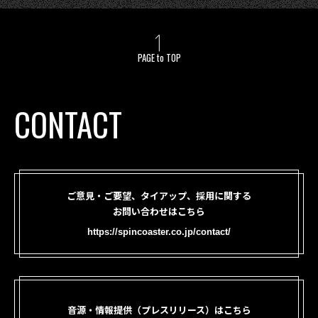
PAGE to TOP
CONTACT
ご意見・ご要望、タイアップ、採用に関する
お問い合わせはこちら
https://spincoaster.co.jp/contact/
音源・情報提供（プレスリリース）はこちら