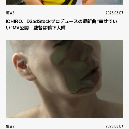
NEWS
2026.08.07
ICHIRO、D3adStockプロデュースの最新曲“幸せでい
い”MV公開 監督は鴨下大輝
NEWS
2026.08.07