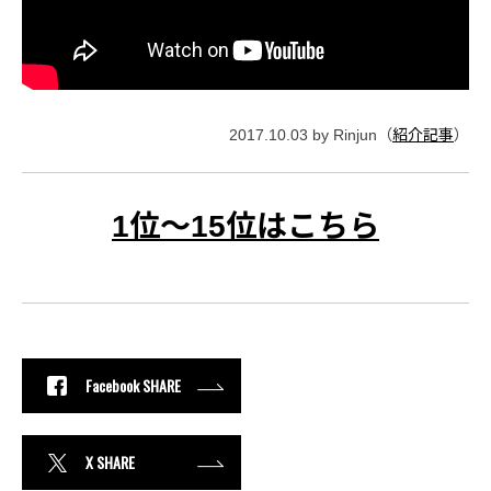
2017.10.03 by Rinjun（
紹介記事
）
1位〜15位はこちら
Facebook SHARE
X SHARE