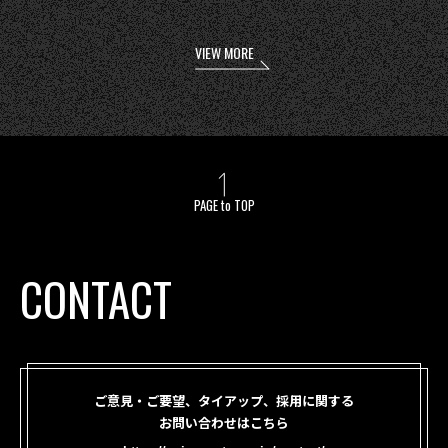
VIEW MORE
PAGE to TOP
CONTACT
ご意見・ご要望、タイアップ、採用に関する
お問い合わせはこちら