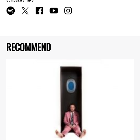
RECOMMEND