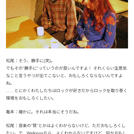
松尾：そう、勝手に(笑)。
でもその”勝手に”っていうのが良いんですよ！ それくらい生意気
なこと言うやつが出てこないと、おもしろくならないんですよ
ね。
……とにかくわたしたちはロックが好きだからロックを取り巻く
環境をおもしろくしたい。
亀本：確かに。それは本当にそうだね。
松尾：音楽の”質”とかはよくわからないけど、ただおもしろくし
たい。で、Walkingsなら、よくわからないですけど、何かおもし