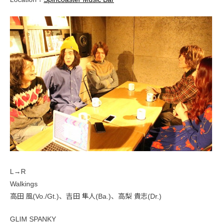
L→R
Walkings
高田 風(Vo./Gt.)、吉田 隼人(Ba.)、高梨 貴志(Dr.)
GLIM SPANKY