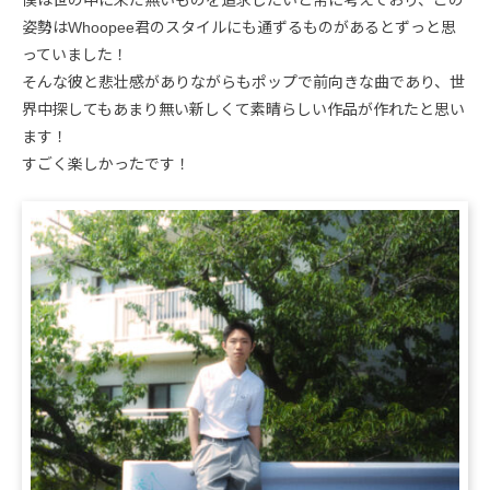
僕は世の中に未だ無いものを追求したいと常に考えており、この
姿勢はWhoopee君のスタイルにも通ずるものがあるとずっと思
っていました！
そんな彼と悲壮感がありながらもポップで前向きな曲であり、世
界中探してもあまり無い新しくて素晴らしい作品が作れたと思い
ます！
すごく楽しかったです！