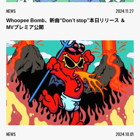
NEWS
2024.11.27
Whoopee Bomb、新曲“Don’t stop”本日リリース ＆
MVプレミア公開
NEWS
2024.10.01