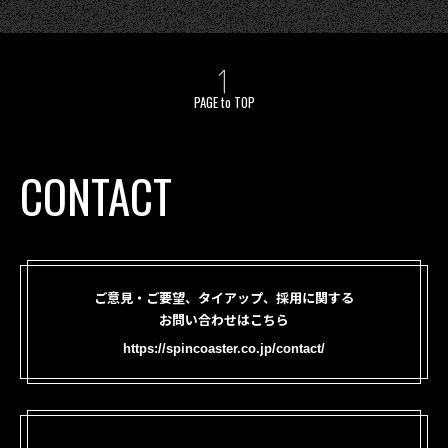
PAGE to TOP
CONTACT
ご意見・ご要望、タイアップ、採用に関する
お問い合わせはこちら
https://spincoaster.co.jp/contact/