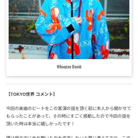
Whoopee Bomb
【TOKYO世界 コメント】
今回の楽曲のビートをこの客演の話を頂く前に本人から聞かせて
もらったことがあって、その時にすごく感動したので今回の話を
頂いた時は本当に嬉しかったです！