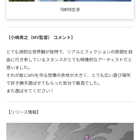
TOKYO世界
【小嶋貴之（MV監督） コメント】
とても詩的な世界観が独特で、リアルとフィクションの狭間を自
由に行き来しているスタンスがとても映像的なアーティストだと
思いました。
それが故にMVを作る想像の余地が大きく、とても広い遊び場所
で好き勝手遊ばせてもらった気分で最高でした。
また遊ばせてください！
【リリース情報】