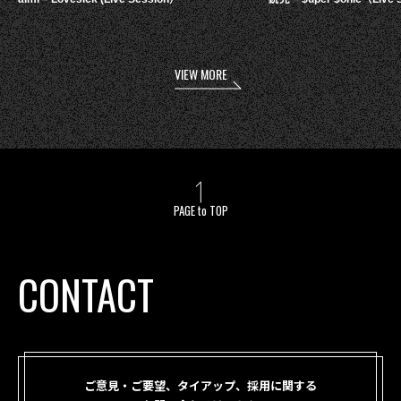
VIEW MORE
PAGE to TOP
CONTACT
ご意見・ご要望、タイアップ、採用に関する