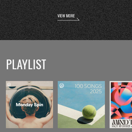
VIEW MORE
PLAYLIST