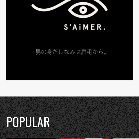
POPULAR