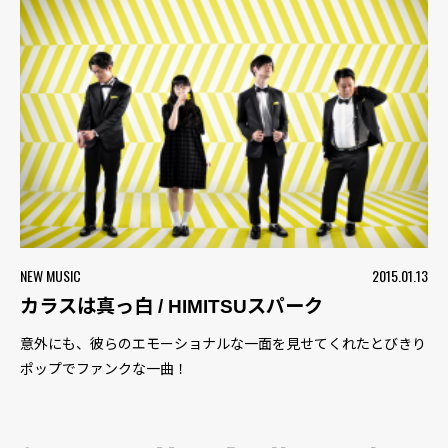
NEW MUSIC
2015.01.13
カラスは真っ白 / HIMITSUスパーク
意外にも、彼らのエモーショナルな一面を見せてくれたとびきり
ポップでファンクな一曲！