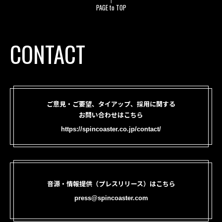
PAGE to TOP
CONTACT
ご意見・ご要望、タイアップ、採用に関する
お問い合わせはこちら
https://spincoaster.co.jp/contact/
音源・情報提供（プレスリリース）はこちら
press@spincoaster.com