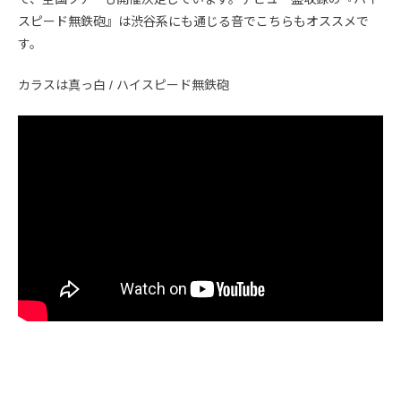
スピード無鉄砲』は渋谷系にも通じる音でこちらもオススメで
す。
カラスは真っ白 / ハイスピード無鉄砲