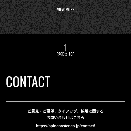
VIEW MORE
PAGE to TOP
CONTACT
ご意見・ご要望、タイアップ、採用に関する
お問い合わせはこちら
https://spincoaster.co.jp/contact/