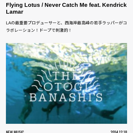
Flying Lotus / Never Catch Me feat. Kendrick
Lamar
LAの最重要プロデューサーと、西海岸最高峰の若手ラッパーがコ
ラボレーション！ドープで刺激的！
NEW MUSIC
2014.12.18