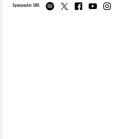
Spincoaster SNS