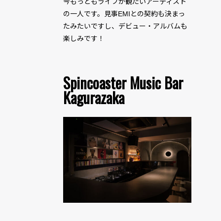
今もっともライブが観たいアーティスト
の一人です。見事EMIとの契約も決まっ
たみたいですし、デビュー・アルバムも
楽しみです！
Spincoaster Music Bar
Kagurazaka