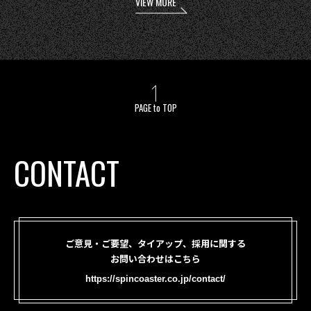
VIEW MORE
PAGE to TOP
CONTACT
ご意見・ご要望、タイアップ、採用に関する
お問い合わせはこちら
https://spincoaster.co.jp/contact/