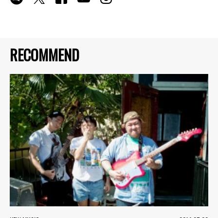
RECOMMEND