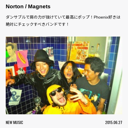
Norton / Magnets
ダンサブルで肩の力が抜けていて最高にポップ！Phoenix好きは
絶対にチェックすべきバンドです！
NEW MUSIC
2015.06.27