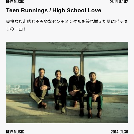
NEW MUSIC
2014.07.02
Teen Runnings / High School Love
爽快な疾走感と不思議なセンチメンタルを兼ね揃えた夏にピッタ
リの一曲！
NEW MUSIC
2014.01.30