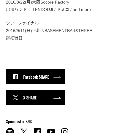
2016/8/22(月)大阪Socore Factory
出演バンド： TENDOUJI / ドミコ / and more
ツアーファイナル
2016/9/11(日)下北沢BASEMENTBAR&THREE
詳細後日
Facebook SHARE
X SHARE
Spincoaster SNS