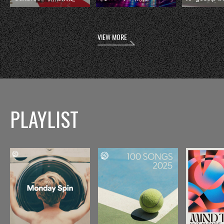
VIEW MORE
PLAYLIST