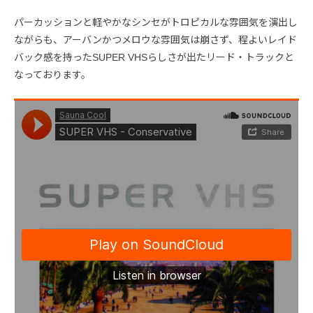
パーカッションと軽やかなシンセがトロピカルな雰囲気を演出し
ながらも、アーバンかつメロウな雰囲気は崩さず、程よいレイド
バック感を持ったSUPER VHSらしさが出たリード・トラックと
なっております。