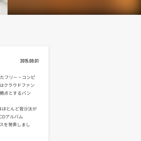
2015.09.01
めたフリー・コンピ
にはクラウドファン
を拠点とするバン
はほとんど音沙汰が
CDアルバム
スを発表しまし