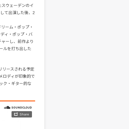
れたスウェーデンのイ
して出演した後、2
ドリーム・ポップ・
のインディ・ポップ・バ
チャーし、前作より
ールを打ち出した
てリリースされる予定
メロディが印象的で
ック・ギター的な