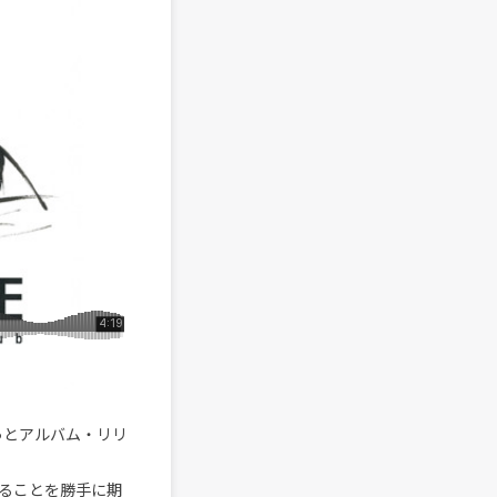
っとアルバム・リリ
ることを勝手に期