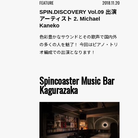
FEATURE
2018.11.20
SPIN.DISCOVERY Vol.09 出演
アーティスト 2. Michael
Kaneko
色彩豊かなサウンドとその歌声で国内外
の多くの人を魅了！ 今回はピアノ・トリ
オ編成での出演となります！
Spincoaster Music Bar
Kagurazaka