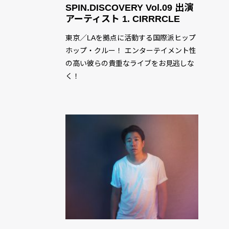
SPIN.DISCOVERY Vol.09 出演
アーティスト 1. CIRRRCLE
東京／LAを拠点に活動する国際派ヒップ
ホップ・クルー！ エンターテイメント性
の高い彼らの貴重なライブをお見逃しな
く！