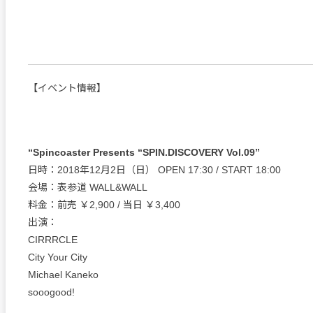
【イベント情報】
“Spincoaster Presents “SPIN.DISCOVERY Vol.09”
日時：2018年12月2日（日） OPEN 17:30 / START 18:00
会場：表参道 WALL&WALL
料金：前売 ￥2,900 / 当日 ￥3,400
出演：
CIRRRCLE
City Your City
Michael Kaneko
sooogood!