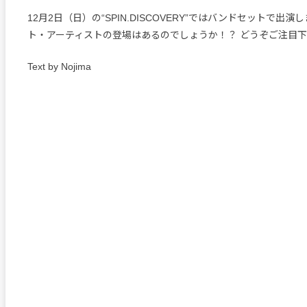
12月2日（日）の“SPIN.DISCOVERY”ではバンドセットで出
ト・アーティストの登場はあるのでしょうか！？ どうぞご注目
Text by Nojima